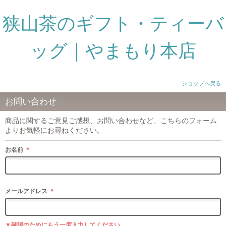
狭山茶のギフト・ティーバ
ッグ｜やまもり本店
ショップへ戻る
お問い合わせ
商品に関するご意見ご感想、お問い合わせなど、こちらのフォーム
よりお気軽にお尋ねください。
お名前
＊
メールアドレス
＊
▼確認のためにもう一度入力してください。