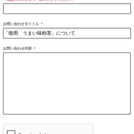
お問い合わせタイトル
＊
お問い合わせ内容
＊